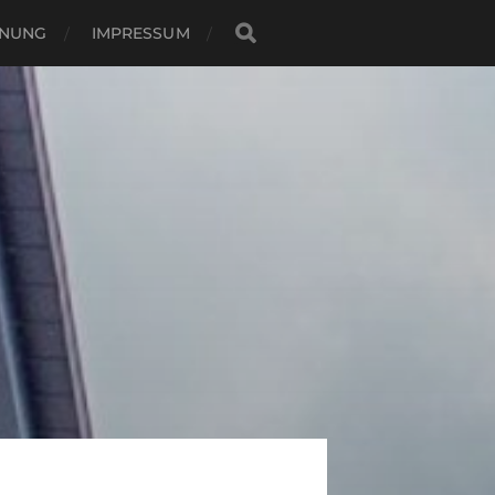
NUNG
IMPRESSUM