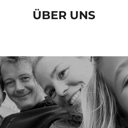
ÜBER UNS