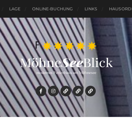
LAGE
ONLINE-BUCHUNG
LINKS
HAUSORD