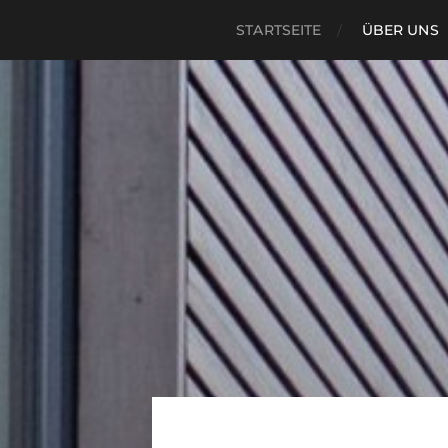
STARTSEITE
ÜBER UNS