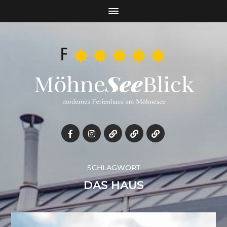
SCHLAGWORT
DAS HAUS