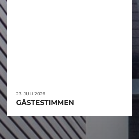
23. JULI 2026
GÄSTESTIMMEN