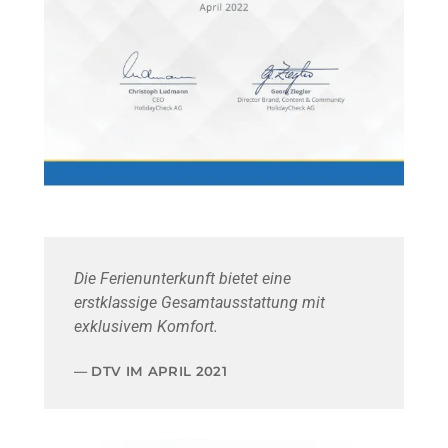
Die Ferienunterkunft bietet eine
erstklassige Gesamtausstattung mit
exklusivem Komfort.
DTV IM APRIL 2021