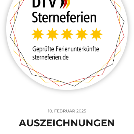
10. FEBRUAR 2025
AUSZEICHNUNGEN