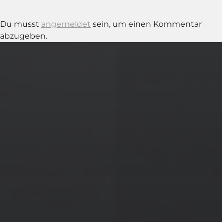
Du musst
angemeldet
sein, um einen Kommentar
abzugeben.