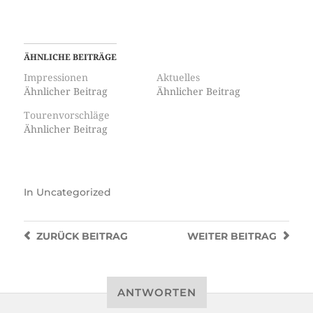
ÄHNLICHE BEITRÄGE
Impressionen
Aktuelles
Ähnlicher Beitrag
Ähnlicher Beitrag
Tourenvorschläge
Ähnlicher Beitrag
In
Uncategorized
ZURÜCK
BEITRAG
WEITER
BEITRAG
ANTWORTEN