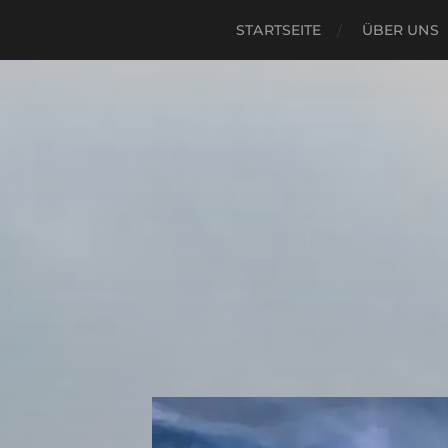
STARTSEITE
ÜBER UNS