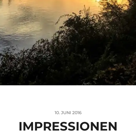
10. JUNI 2016
IMPRESSIONEN