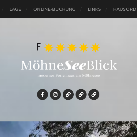
LAGE
ONLINE-BUCHUNG
LINKS
HAUSORD