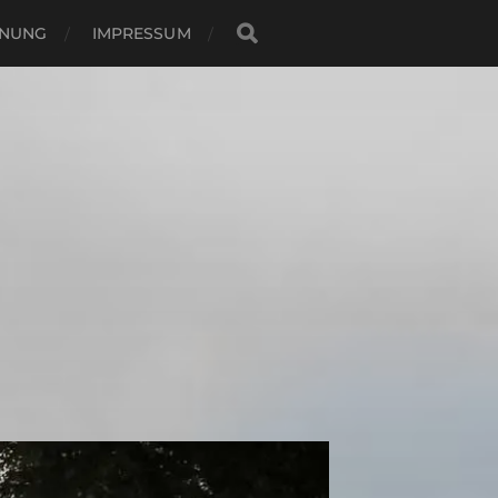
NUNG
IMPRESSUM