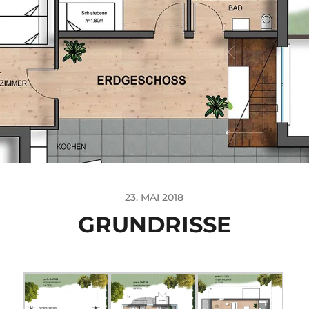
23. MAI 2018
GRUNDRISSE