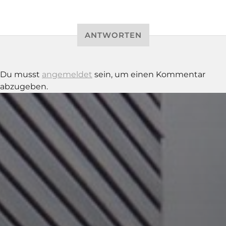
ANTWORTEN
Du musst
angemeldet
sein, um einen Kommentar
abzugeben.