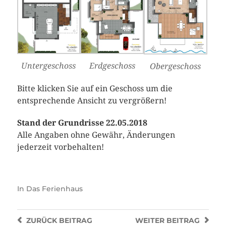
Untergeschoss
Erdgeschoss
Obergeschoss
Bitte klicken Sie auf ein Geschoss um die
entsprechende Ansicht zu vergrößern!
Stand der Grundrisse 22.05.2018
Alle Angaben ohne Gewähr, Änderungen
jederzeit vorbehalten!
In
Das Ferienhaus
ZURÜCK
BEITRAG
WEITER
BEITRAG