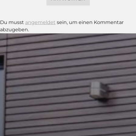
Du musst
angemeldet
sein, um einen Kommentar
abzugeben.