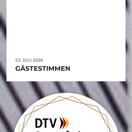
23. JULI 2026
GÄSTESTIMMEN