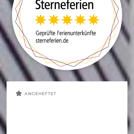
ANGEHEFTET