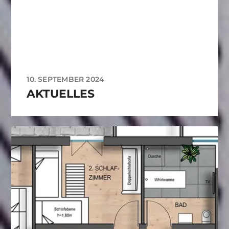
10. SEPTEMBER 2024
AKTUELLES