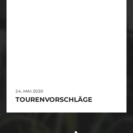
24. MAI 2020
TOURENVORSCHLÄGE