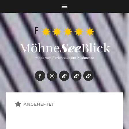
ANGEHEFTET